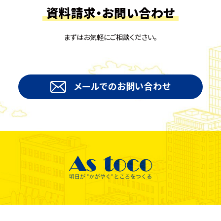
資料請求・お問い合わせ
まずはお気軽にご相談ください。
メールでのお問い合わせ