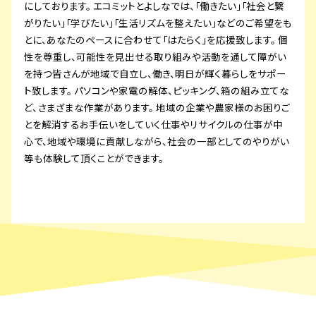
にしております。 エコミットとよしなでは、「働きたい」「社会と繋
がりたい」「学びたい」「生活リズムを整えたい」などのご希望をも
とに、あなたのペースに合わせて「はたらく」を応援致します。 個
性を尊重し、可能性を見出せる取り組みや活動を通して障がい
を持つ皆さんが地域で自立し、働き、明日が輝く暮らしをサポー
ト致します。 パソコンや家電の解体、ピッキング、箱の組み立てな
ど、さまざまな作業があります。 地域の企業や農家様のお困りご
とを解消するお手伝いをしていく仕事やリサイクルの仕事が中
心で、地域や環境に貢献しながら、社会の一部としてのやりがい
等も体験して頂くことができます。