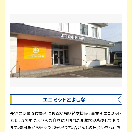
エコミットとよしな
長野県安曇野市豊科にある就労継続支援B型事業所エコミット
とよしなです。たくさんの自然に囲まれた地域で活動をしており
ます。豊科駅から徒歩で10分程です。皆さんとの出会いを心待ち