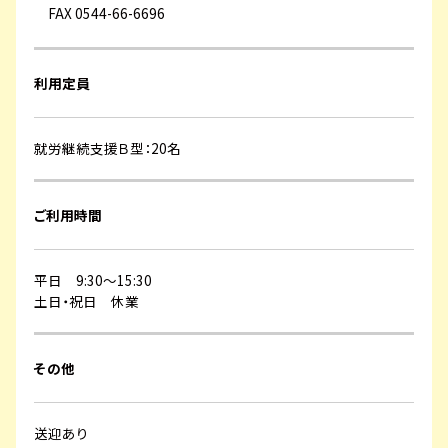
FAX 0544-66-6696
利用定員
就労継続支援Ｂ型：20名
ご利用時間
平日 9:30～15:30
土日・祝日 休業
その他
送迎あり