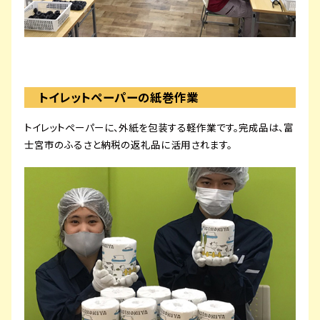
トイレットペーパーの紙巻作業
トイレットペーパーに、外紙を包装する軽作業です。完成品は、富
士宮市のふるさと納税の返礼品に活用されます。