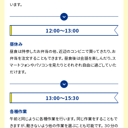
います。
12:00～13:00
昼休み
昼食は持参したお弁当の他、近辺のコンビニで買ってきたり、お
弁当を注文することもできます。 昼食後は会話を楽しんだり、ス
マートフォンやパソコンを見たりとそれぞれ自由に過ごしていた
だけます。
13:00～15:30
各種作業
午前と同じように各種作業を行います。 同じ作業をすることもで
きますが、飽きないよう他の作業を選ぶことも可能です。 ３０分の