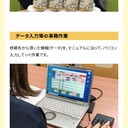
データ入力等の事務作業
依頼先から頂いた情報(データ)を、マニュアルに沿って、パソコン
入力していく作業です。