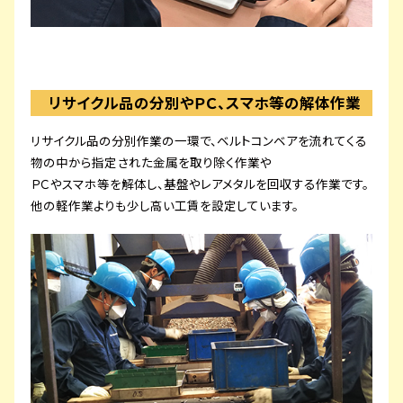
リサイクル品の分別やＰＣ、スマホ等の解体作業
リサイクル品の分別作業の一環で、ベルトコンベアを流れてくる
物の中から指定された金属を取り除く作業や
ＰＣやスマホ等を解体し、基盤やレアメタルを回収する作業です。
他の軽作業よりも少し高い工賃を設定しています。