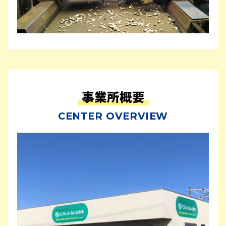
事業所概要
CENTER OVERVIEW