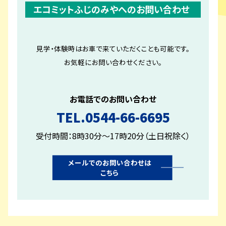
エコミットふじのみやへのお問い合わせ
見学・体験時はお車で来ていただくことも可能です。
お気軽にお問い合わせください。
お電話でのお問い合わせ
TEL.0544-66-6695
受付時間：8時30分〜17時20分（土日祝除く）
メールでのお問い合わせは
こちら