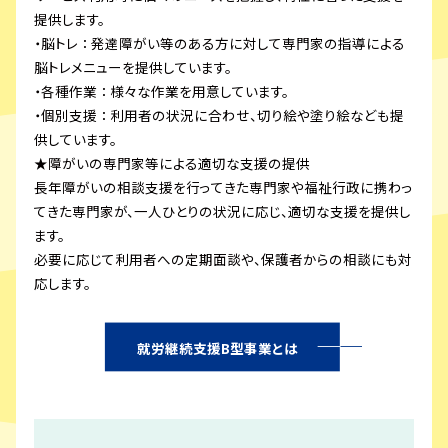
提供します。
・脳トレ ： 発達障がい等のある方に対して専門家の指導による
脳トレメニューを提供しています。
・各種作業 ： 様々な作業を用意しています。
・個別支援 ： 利用者の状況に合わせ、切り絵や塗り絵なども提
供しています。
★障がいの専門家等による適切な支援の提供
長年障がいの相談支援を行ってきた専門家や福祉行政に携わっ
てきた専門家が、一人ひとりの状況に応じ、適切な支援を提供し
ます。
必要に応じて利用者への定期面談や、保護者からの相談にも対
応します。
就労継続支援B型事業とは