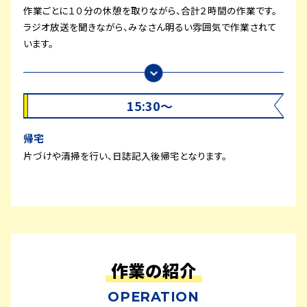
作業ごとに１０分の休憩を取りながら、合計２時間の作業です。
ラジオ放送を聞きながら、みなさん明るい雰囲気で作業されて
います。
15:30～
帰宅
片づけや清掃を行い、日誌記入後帰宅となります。
作業の紹介
OPERATION