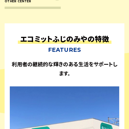
OTHER CENTER
プライバシーポリシー
サイトマップ
エコミットふじのみやの特徴
FEATURES
利用者の継続的な輝きのある生活をサポートし
ます。