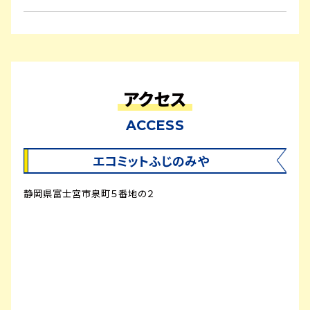
アクセス
ACCESS
エコミットふじのみや
静岡県富士宮市泉町５番地の２