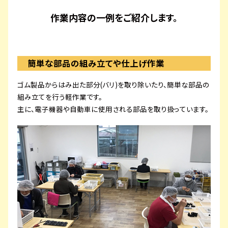
作業内容の一例をご紹介します。
簡単な部品の組み立てや仕上げ作業
ゴム製品からはみ出た部分(バリ)を取り除いたり、簡単な部品の
組み立てを行う軽作業です。
主に、電子機器や自動車に使用される部品を取り扱っています。