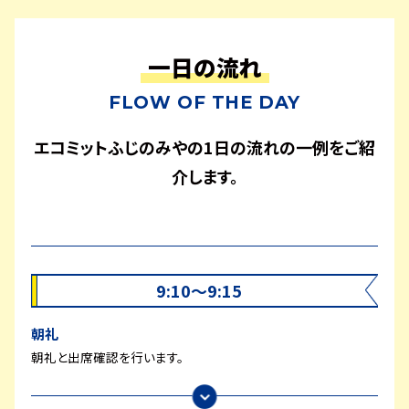
一日の流れ
FLOW OF THE DAY
エコミットふじのみやの1日の流れの一例をご紹
介します。
9:10～9:15
朝礼
朝礼と出席確認を行います。