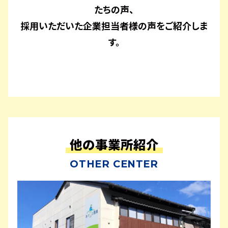
たちの声、
採用いただいた企業担当者様の声をご紹介しま
す。
他の事業所紹介
OTHER CENTER