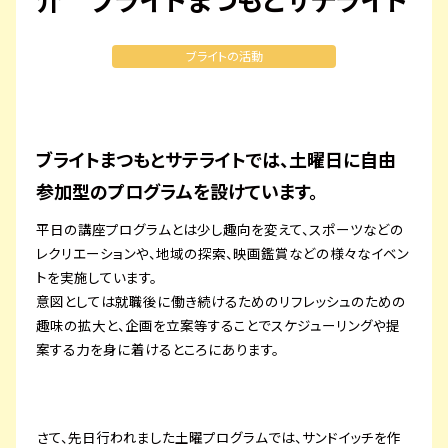
プライバシーポリシー
ブライトの活動
サイトマップ
ブライトまつもとサテライトでは、土曜日に自由
参加型のプログラムを設けています。
平日の講座プログラムとは少し趣向を変えて、スポーツなどの
レクリエーションや、地域の探索、映画鑑賞などの様々なイベン
トを実施しています。
意図としては就職後に働き続けるためのリフレッシュのための
趣味の拡大と、企画を立案等することでスケジューリングや提
案する力を身に着けるところにあります。
さて、先日行われました土曜プログラムでは、サンドイッチを作