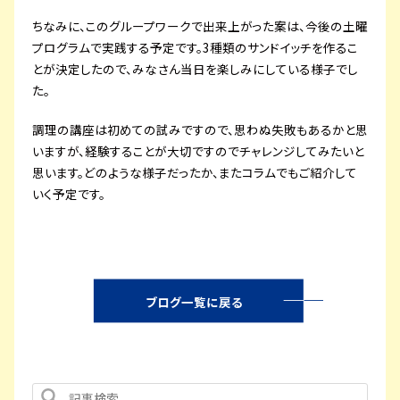
ちなみに、このグループワークで出来上がった案は、今後の土曜
プログラムで実践する予定です。3種類のサンドイッチを作るこ
とが決定したので、みなさん当日を楽しみにしている様子でし
た。
調理の講座は初めての試みですので、思わぬ失敗もあるかと思
いますが、経験することが大切ですのでチャレンジしてみたいと
思います。どのような様子だったか、またコラムでもご紹介して
いく予定です。
ブログ一覧に戻る