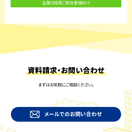
企業の採用ご担当者様向け
資料請求・お問い合わせ
まずはお気軽にご相談ください。
メールでのお問い合わせ