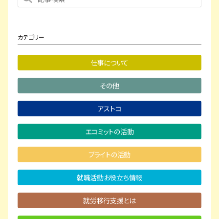
カテゴリー
仕事について
その他
アストコ
エコミットの活動
ブライトの活動
就職活動お役立ち情報
就労移行支援とは