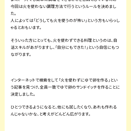
今回は火を使わない調理方法で行うというルールを決めまし
た。
人によっては「どうしても火を使うのが怖い」という方もいらっし
ゃるとおもいます。
そういった方にとっても、火を使わずできる料理というのは、自
活スキルがあがりますし、「自分にもできた！」という自信にもつ
ながります。
インターネットで検索をして「火を使わずにゆで卵を作る」とい
う記事を見つけ、全員一致でゆで卵のサンドイッチを作ることに
決定しました。
ひとつできるようになると、他にも試したくなり、あれも作れる
んじゃないかな、と考えがどんどん広がります。