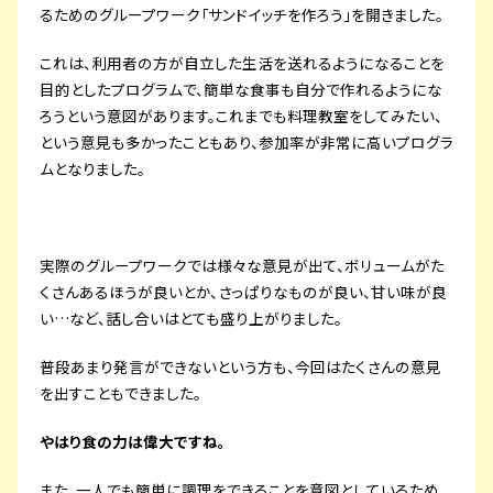
るためのグループワーク「サンドイッチを作ろう」を開きました。
これは、利用者の方が自立した生活を送れるようになることを
目的としたプログラムで、簡単な食事も自分で作れるようにな
ろうという意図があります。これまでも料理教室をしてみたい、
という意見も多かったこともあり、参加率が非常に高いプログラ
ムとなりました。
実際のグループワークでは様々な意見が出て、ボリュームがた
くさんあるほうが良いとか、さっぱりなものが良い、甘い味が良
い…など、話し合いはとても盛り上がりました。
普段あまり発言ができないという方も、今回はたくさんの意見
を出すこともできました。
やはり食の力は偉大ですね。
また、一人でも簡単に調理をできることを意図としているため