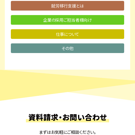
就労移行支援とは
企業の採用ご担当者様向け
仕事について
その他
資料請求・お問い合わせ
まずはお気軽にご相談ください。