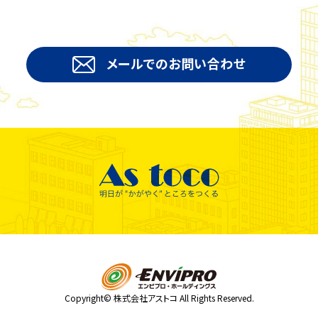
メールでのお問い合わせ
Copyright© 株式会社アストコ All Rights Reserved.