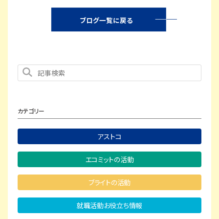
ブログ一覧に戻る
カテゴリー
アストコ
エコミットの活動
ブライトの活動
就職活動お役立ち情報