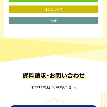
仕事について
その他
資料請求・お問い合わせ
まずはお気軽にご相談ください。