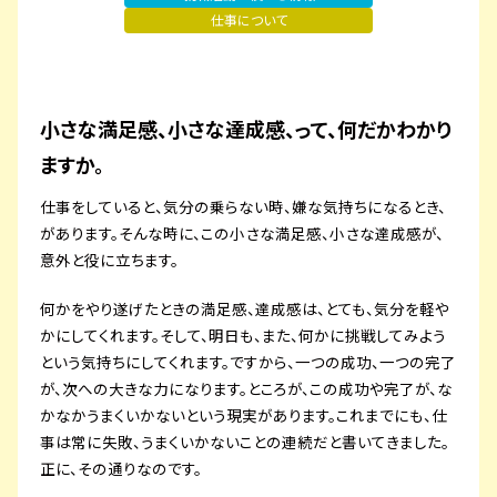
仕事について
プライバシーポリシー
サイトマップ
小さな満足感、小さな達成感、って、何だかわかり
ますか。
仕事をしていると、気分の乗らない時、嫌な気持ちになるとき、
があります。そんな時に、この小さな満足感、小さな達成感が、
意外と役に立ちます。
何かをやり遂げたときの満足感、達成感は、とても、気分を軽や
かにしてくれます。そして、明日も、また、何かに挑戦してみよう
という気持ちにしてくれます。ですから、一つの成功、一つの完了
が、次への大きな力になります。ところが、この成功や完了が、な
かなかうまくいかないという現実があります。これまでにも、仕
事は常に失敗、うまくいかないことの連続だと書いてきました。
正に、その通りなのです。