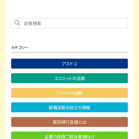
カテゴリー
アストコ
エコミットの活動
ブライトの活動
就職活動お役立ち情報
就労移行支援とは
企業の採用ご担当者様向け