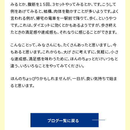
みるとか、腹筋を１５回、３セットやってみるとか、です。こうして
例をあげてみると、結構、肉体を動かすことが多いようです。よく
言われる例が、帰宅の電車を一駅前で降りて、歩く、というやつ
です。これは、ダイエットに効くとかもあるようですが、歩き終え
たときの満足感や達成感も、それなりに感じることができます。
こんなことって、みなさんにも、たくさんあったと思いますし、今
もあると思います。これからも、大げさに考えずに、気軽に、小さ
な達成感、満足感を味わうために、ほんのちょっとだけいつもと
違う、いろいろなことをやってみてください。
ほんのちょっぴりかもしれませんが、一日が、良い気持ちで始ま
ると思います。
ブログ一覧に戻る