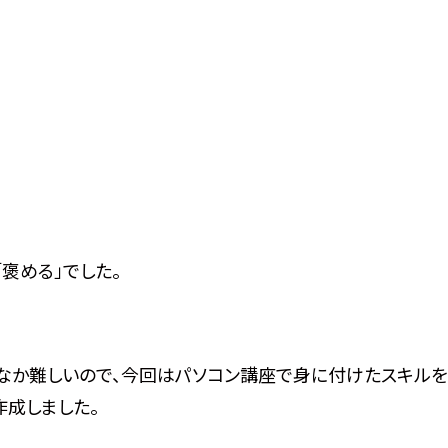
褒める」でした。
かなか難しいので、今回はパソコン講座で身に付けたスキル
作成しました。