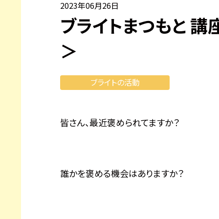
2023年06月26日
ブライトまつもと 
＞
ブライトの活動
皆さん、最近褒められてますか？
誰かを褒める機会はありますか？