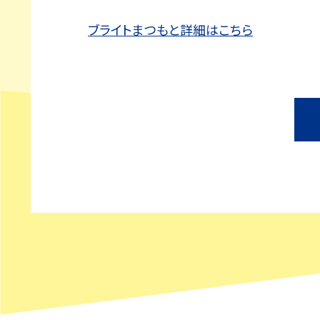
ブライトまつもと詳細はこちら