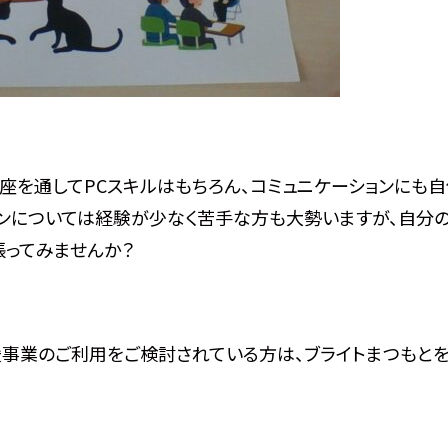
座を通してPCスキルはもちろん、コミュニケーションにも
ョンについては経験が少なく苦手な方も大勢いますが、自分
張ってみませんか？
事業のご利用をご検討されている方は、ブライトまつもと