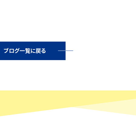
ブログ一覧に戻る