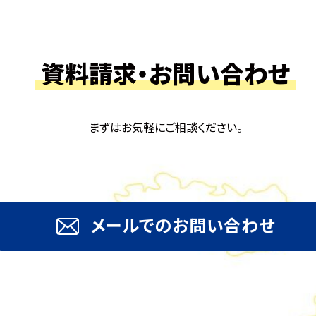
資料請求・お問い合わせ
まずはお気軽にご相談ください。
メールでのお問い合わせ