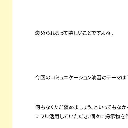
褒められるって嬉しいことですよね。
今回のコミュニケーション演習のテーマは「
何もなくただ褒めましょう、といってもな
にフル活用していただき、個々に掲示物を