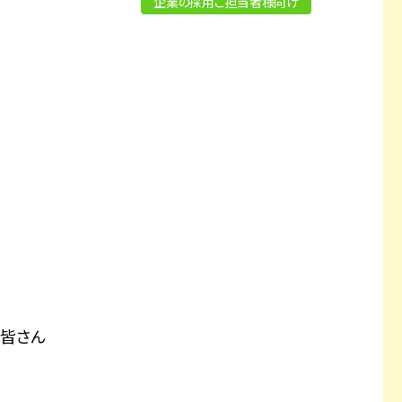
企業の採用ご担当者様向け
を皆さん