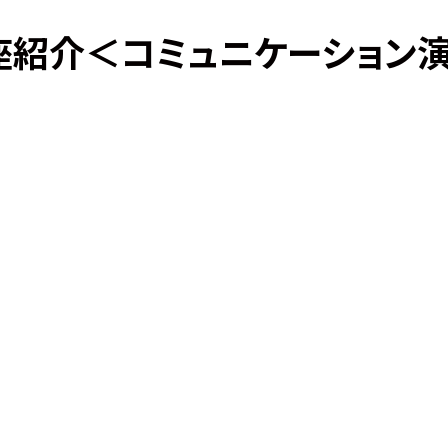
講座紹介＜コミュニケーション