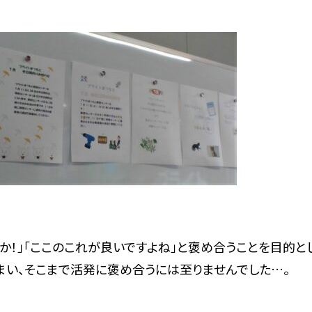
か！」「ここのこれが良いですよね」と褒め合うことを目的と
まい、そこまで活発に褒め合うには至りませんでした…。