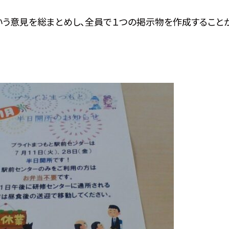
いう意見を総まとめし、全員で１つの掲示物を作成すること