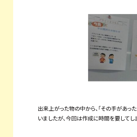
出来上がった物の中から、「その手があった
いましたが、今回は作成に時間を要してし