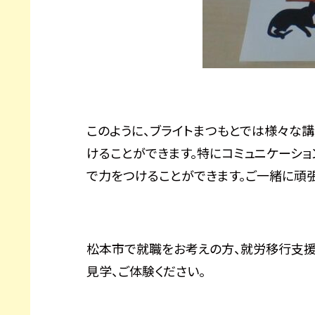
このように、ブライトまつもとでは様々な講
けることができます。特にコミュニケーシ
で力をつけることができます。ご一緒に頑
松本市で就職をお考えの方、就労移行支援
見学、ご体験ください。