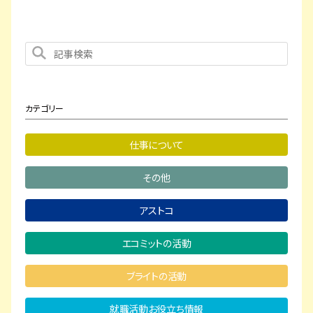
カテゴリー
仕事について
その他
アストコ
エコミットの活動
ブライトの活動
就職活動お役立ち情報