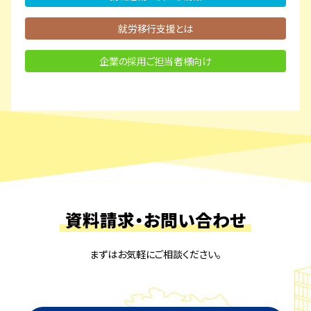
就労移行支援とは
企業の採用ご担当者様向け
資料請求・お問い合わせ
まずはお気軽にご相談ください。