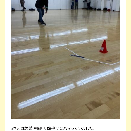
Sさんは休憩時間中、輪投げにハマっていました。