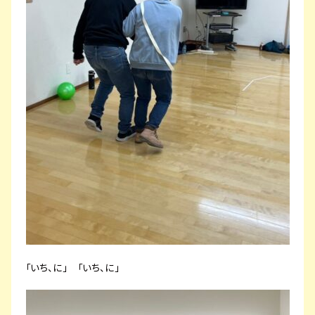
「いち、に」 「いち、に」