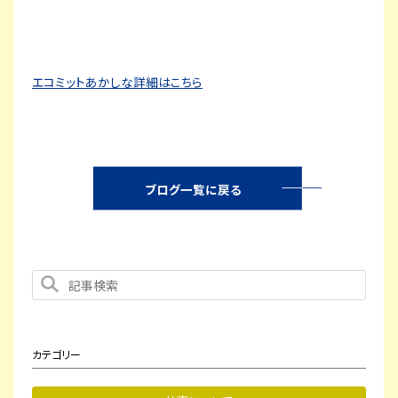
エコミットあかしな詳細はこちら
ブログ一覧に戻る
カテゴリー