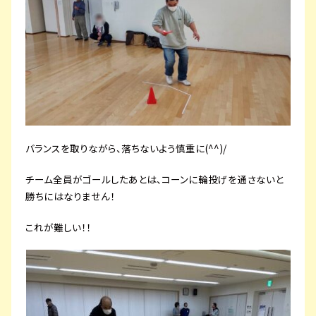
バランスを取りながら、落ちないよう慎重に(^^)/
チーム全員がゴールしたあとは、コーンに輪投げを通さないと
勝ちにはなりません！
これが難しい！！