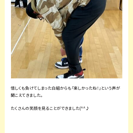
惜しくも負けてしまった白組からも「楽しかったね！」という声が
聞こえてきました。
たくさんの笑顔を見ることができました(^^♪