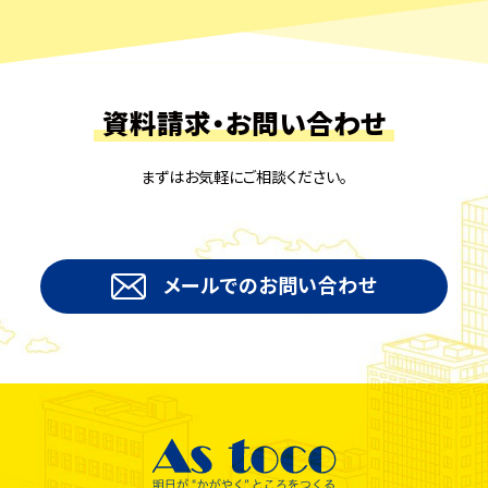
資料請求・お問い合わせ
まずはお気軽にご相談ください。
メールでのお問い合わせ