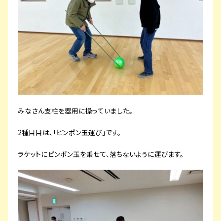
みなさん支柱を器用に操っていました。
2種目目は、「ピンポン玉運び」です。
ラケットにピンポン玉を乗せて、落ちないように運びます。