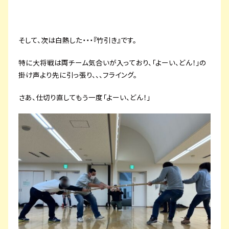
そして、次は白熱した・・・『竹引き』です。
特に大将戦は両チーム気合いが入っており、「よーい、どん！」の
掛け声より先に引っ張り、、、フライング。
さあ、仕切り直してもう一度「よーい、どん！」