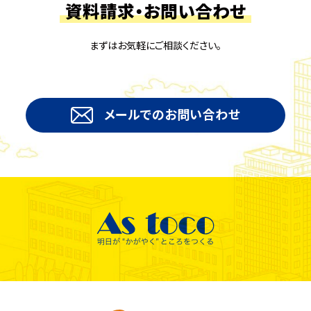
資料請求・お問い合わせ
まずはお気軽にご相談ください。
メールでのお問い合わせ