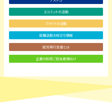
アストコ
エコミットの活動
ブライトの活動
就職活動お役立ち情報
就労移行支援とは
企業の採用ご担当者様向け