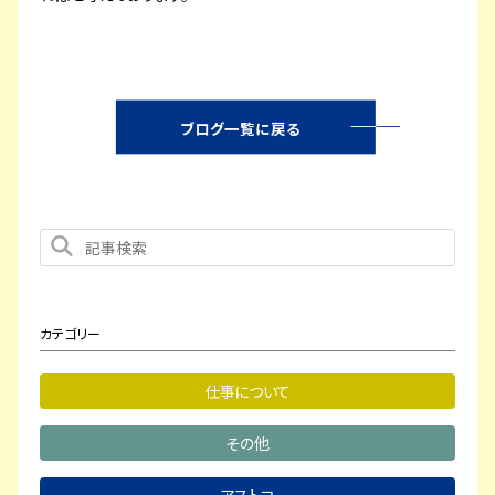
ブログ一覧に戻る
カテゴリー
仕事について
その他