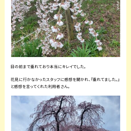
目の前まで垂れており本当にキレイでした。
花見に行かなかったスタッフに感想を聞かれ、『垂れてました。』
と感想を言ってくれた利用者さん。