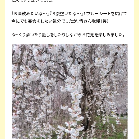
『お酒飲みたいな～』『お腹空いたな～』とブルーシートを広げて
今にでも宴会をしたい気分でしたが、皆さん我慢（笑）
ゆっくり歩いたり話しをしたりしながらお花見を楽しみました。