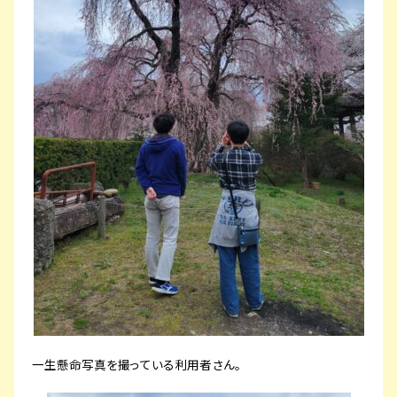
一生懸命写真を撮っている利用者さん。