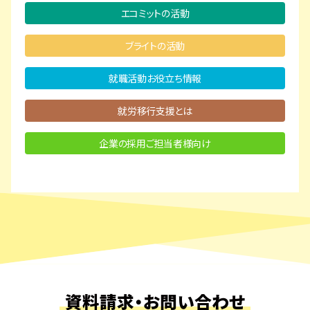
エコミットの活動
ブライトの活動
就職活動お役立ち情報
就労移行支援とは
企業の採用ご担当者様向け
資料請求・お問い合わせ