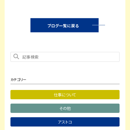
ブログ一覧に戻る
カテゴリー
仕事について
その他
アストコ