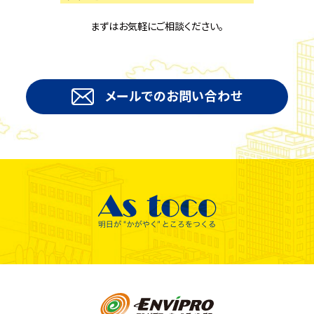
まずはお気軽にご相談ください。
メールでのお問い合わせ