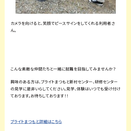
カメラを向けると、笑顔でピースサインをしてくれる利用者さ
ん。
こんな素敵な仲間たちと一緒に就職を目指してみませんか？
興味のある方は、ブライトまつもと新村センター、研修センター
の見学に是非いらしてください。見学、体験はいつでも受け付け
ております。お待ちしております！！
ブライトまつもと詳細はこちら