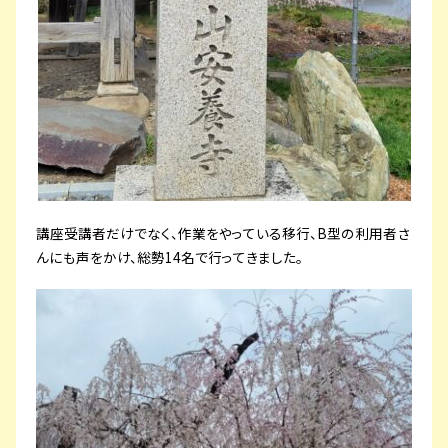
講座受講者だけでなく、作業をやっている移行、B型の利用者さ
んにも声をかけ、総勢14名で行ってきました。